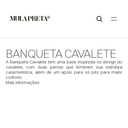
BANQUETA CAVALETE
A Banqueta Cavalete tem uma base inspirada no design do 
cavalete, com duas pernas que lembram sua estrutura 
característica, além de um apoio para os pés para maior 
conforto.
Mais informações