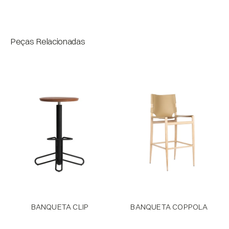
Bloco
Peças Relacionadas
BANQUETA CLIP
BANQUETA COPPOLA