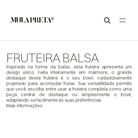
FRUTEIRA BALSA
Inspirada na forma da balsa, esta fruteira apresenta um 
design único. Feita inteiramente em mármore, o grande 
destaque desta fruteira é o seu bowl, cuidadosamente 
projetado para acomodar frutas. Sua versatilidade permite 
que você escolha entre usar a fruteira completa como uma 
peça central de destaque ou simplesmente o bowl, 
adaptando-se facilmente às suas preferências.
Mais informações