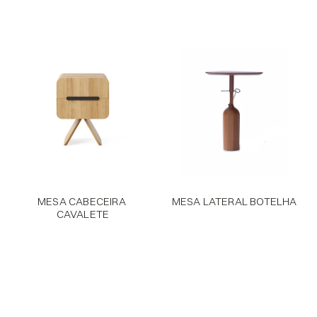
MESA CABECEIRA 
MESA LATERAL BOTELHA
CAVALETE