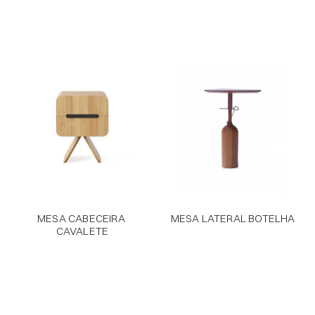
MESA CABECEIRA 
MESA LATERAL BOTELHA
CAVALETE