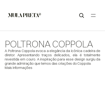
POLTRONA COPPOLA
A Poltrona Coppola evoca a elegância da icônica cadeira de 
diretor. Apresentando traços delicados, ela é totalmente 
revestida em couro. A inspiração para esse design surgiu da 
Mais informações