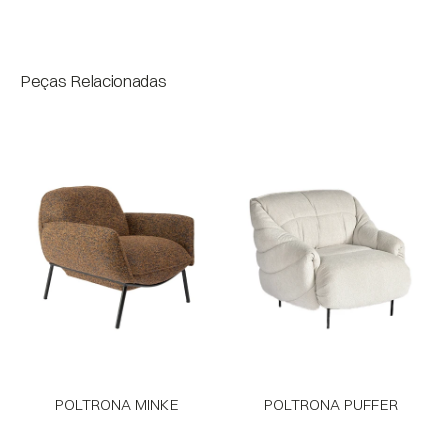
Bloco
Peças Relacionadas
POLTRONA MINKE
POLTRONA PUFFER