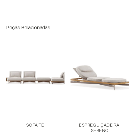
Bloco
Peças Relacionadas
SOFÁ TÊ
ESPREGUIÇADEIRA 
SERENO