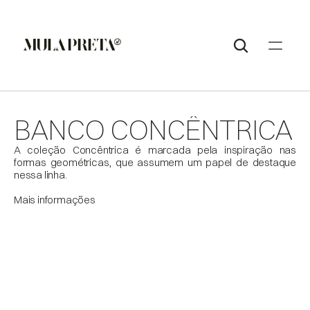
BANCO CONCÊNTRICA
A coleção Concêntrica é marcada pela inspiração nas 
formas geométricas, que assumem um papel de destaque 
nessa linha. 

Mais informações