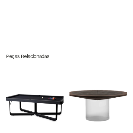
Medidas
Bloco
Peças Relacionadas