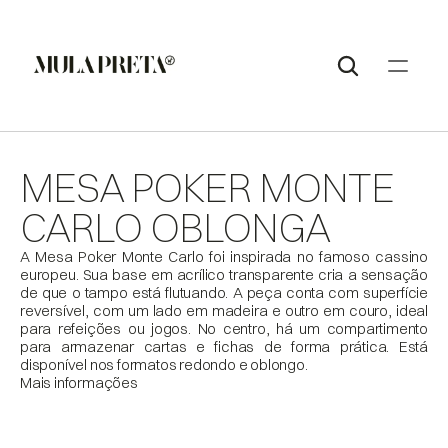
MESA POKER MONTE 
CARLO OBLONGA
A Mesa Poker Monte Carlo foi inspirada no famoso cassino 
europeu. Sua base em acrílico transparente cria a sensação 
de que o tampo está flutuando. A peça conta com superfície 
reversível, com um lado em madeira e outro em couro, ideal 
para refeições ou jogos. No centro, há um compartimento 
para armazenar cartas e fichas de forma prática. Está 
disponível nos formatos redondo e oblongo.
Mais informações