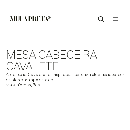
MESA CABECEIRA 
CAVALETE
A coleção Cavalete foi inspirada nos cavaletes usados por 
artistas para apoiar telas. 
Mais informações