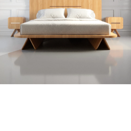
Acabamentos