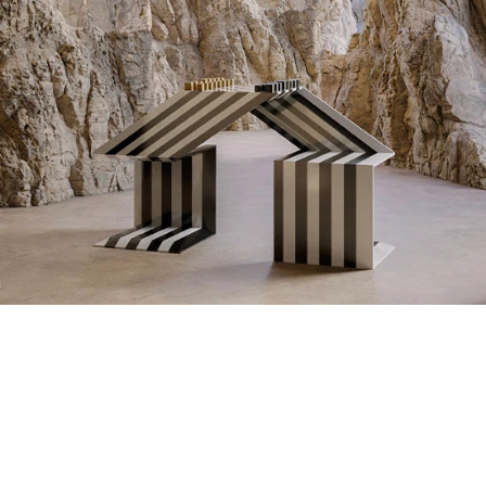
Acabamentos