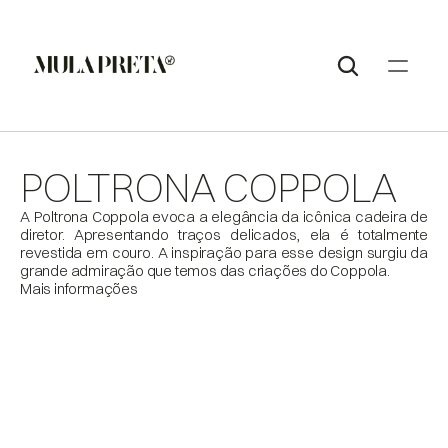
POLTRONA COPPOLA
A Poltrona Coppola evoca a elegância da icônica cadeira de 
diretor. Apresentando traços delicados, ela é totalmente 
revestida em couro. A inspiração para esse design surgiu da 
Mais informações