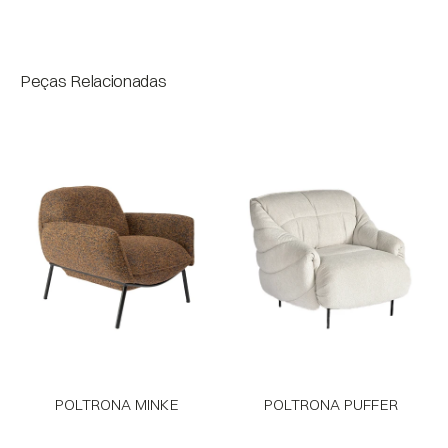
Bloco
Peças Relacionadas
POLTRONA MINKE
POLTRONA PUFFER